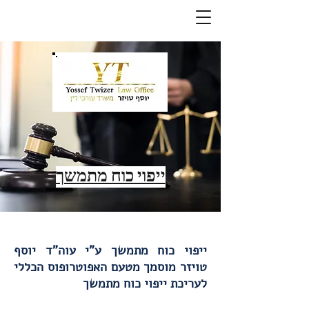
ייפוי כוח מתמשך
ייפוי כוח מתמשך ע"י עוה"ד יוסף
טויזר מוסמך מטעם האפוטרופוס הכללי
לעריכת ייפוי כוח מתמשך