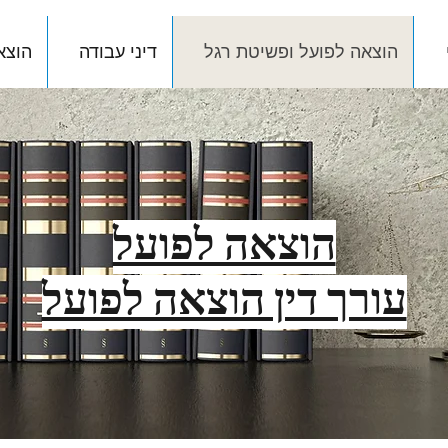
הוצאה לפועל ופשיטת רגל
דיני עבודה
הוצא
הוצאה לפועל
עורך דין הוצאה לפועל