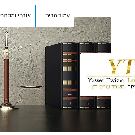
עמוד הבית
אזרחי ומסחרי