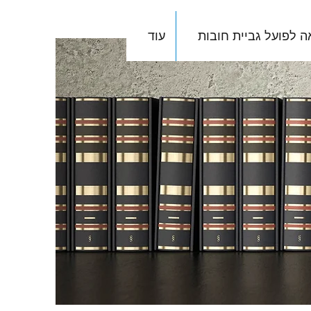
ה לפועל גביית חובות
עוד