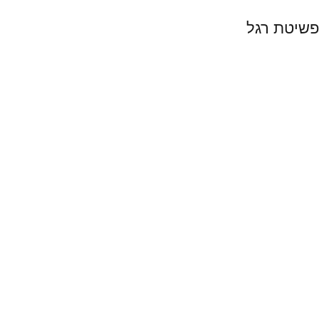
 פשיטת רגל