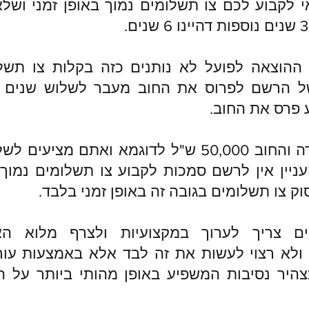
 לקבוע לכם צו תשלומים נמוך באופן זמני ושלא
 ההוצאה לפועל לא נותנים כזה בקלות צו תשל
ל הרשם לפרוס את החוב מעבר לשלוש שנים ע
 פרס את החוב.
ניין אין לרשם סמכות לקבוע צו תשלומים נמוך 
וק צו תשלומים בגובה זה באופן זמני בלבד.
ים צריך לערוך במקצועיות ולצרף מלוא ה
ולא רצוי לעשות את זה לבד אלא באמצעות עור
צהיר נסיבות המשפיע באופן מהותי ביותר על 