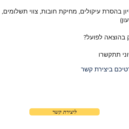
ון בהסרת עיקולים, מחיקת חובות, צווי תשלומים,
ון)
 בהוצאה לפועל?
ני תתקשרו
טיכם ביצירת קשר
ליצירת קשר