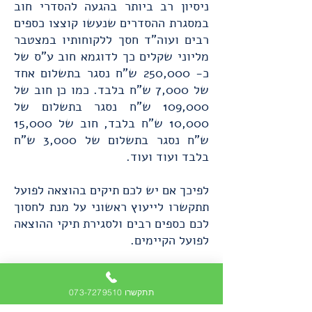
ניסיון רב ביותר בהגעה להסדרי חוב
במסגרת ההסדרים שנעשו קוצצו כספים
רבים ועוה"ד חסך ללקוחותיו במצטבר
מליוני שקלים כך לדוגמא חוב ע"ס של
כ- 250,000 ש"ח נסגר בתשלום אחד
של 7,000 ש"ח בלבד. כמו כן חוב של
109,000 ש"ח נסגר בתשלום של
10,000 ש"ח בלבד, חוב של 15,000
ש"ח נסגר בתשלום של 3,000 ש"ח
בלבד ועוד ועוד.
לפיכך אם יש לכם תיקים בהוצאה לפועל
תתקשרו לייעוץ ראשוני על מנת לחסוך
לכם כספים רבים ולסגירת תיקי ההוצאה
לפועל הקיימים.
לייעוץ ראשוני תתקשרו או ליחצו כאן
תתקשרו 073-7279510