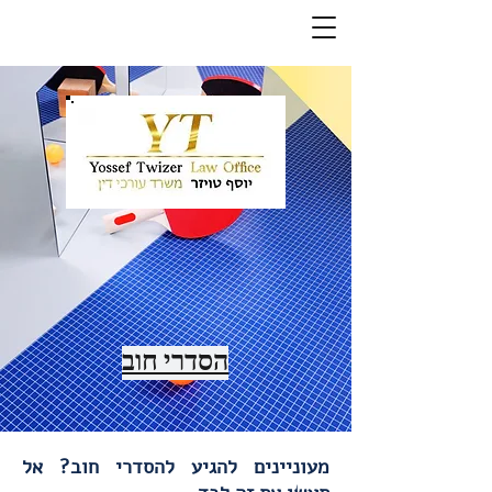
הסדרי חוב
מעוניינים להגיע להסדרי חוב? אל