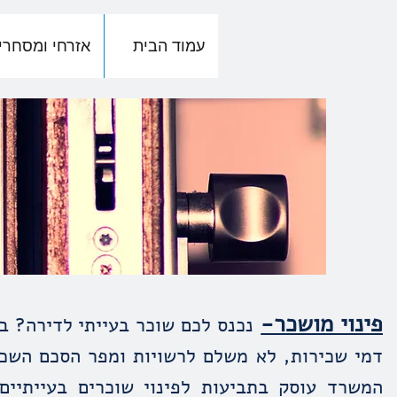
עמוד הבית
אזרחי ומסחרי
פינוי מושכר-
נכנס לכם שוכר בעייתי לדירה? ב
דמי שכירות, לא משלם לרשויות ומפר הסכם השכי
המשרד עוסק בתביעות לפינוי שוכרים בעייתיי