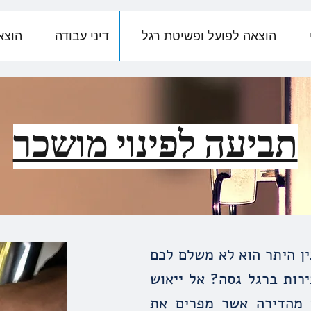
הוצאה לפועל ופשיטת רגל
דיני עבודה
הוצא
תביעה לפינוי מושכר
ין היתר הוא לא משלם לכם
רות ברגל גסה? אל ייאוש
ם מהדירה אשר מפרים את