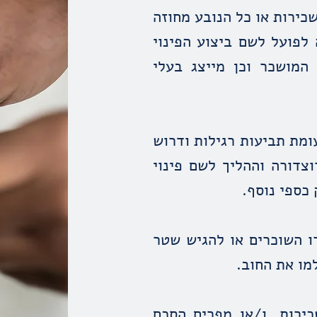
כירות או כל הנובע מחוזה
לפועל לשם ביצוע הפינוי
המושכר וכן מייצג בעלי
ומת תביעות רגילות ודרוש
צדורה וההליך לשם פינוי
 כספי נוסף.
ו השוכרים או להגיש שטר
מו את החוב.
ירות, ו/או מפרים הסכם