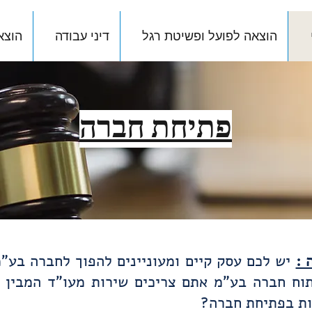
הוצאה לפועל ופשיטת רגל
דיני עבודה
הוצא
פתיחת חברה
 :
יש לכם עסק קיים ומעוניינים להפוך לחברה בע"
וח חברה בע"מ אתם צריכים שירות מעו"ד המבין 
ות בפתיחת חברה?