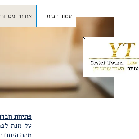
עמוד הבית
אזרחי ומסחרי
פתיחת חברה
על מנת לפת
מהם היתרונ